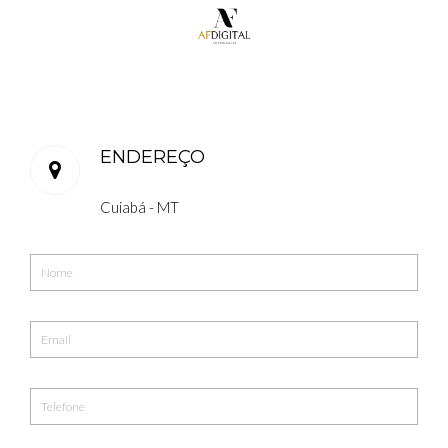
ENDEREÇO
Cuiabá - MT