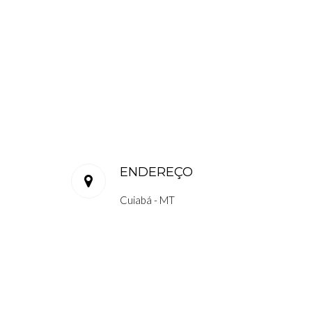
ENDEREÇO
Cuiabá - MT