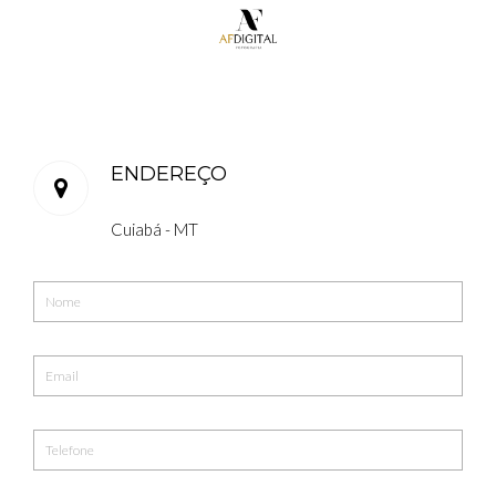
ENDEREÇO
Cuiabá - MT