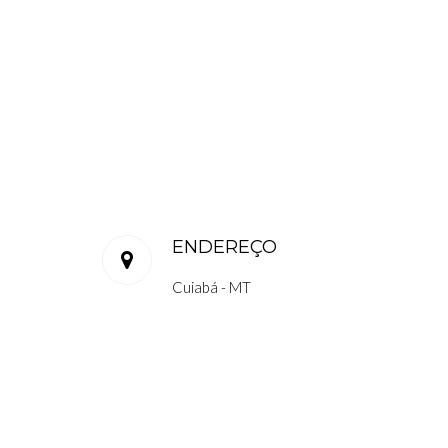
ENDEREÇO
Cuiabá - MT