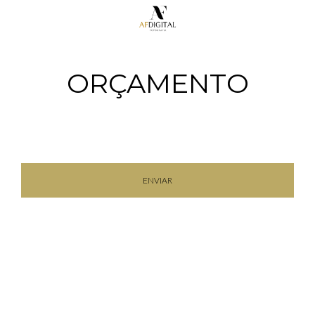
ORÇAMENTO
ENVIAR