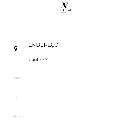
ENDEREÇO
Cuiabá - MT