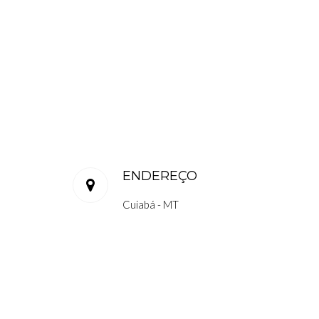
ENDEREÇO
Cuiabá - MT