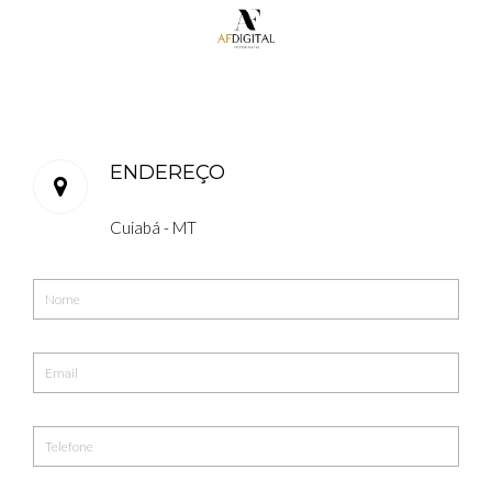
ENDEREÇO
Cuiabá - MT