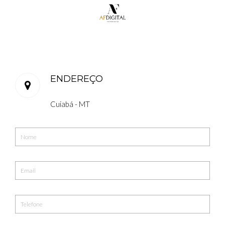
ENDEREÇO
Cuiabá - MT