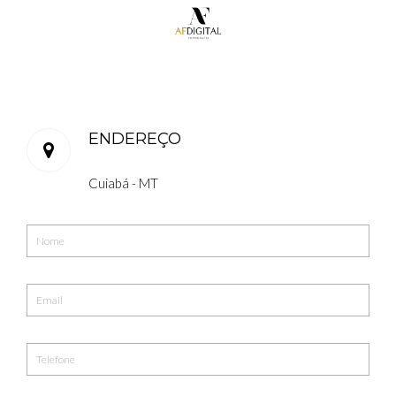
ENDEREÇO
Cuiabá - MT