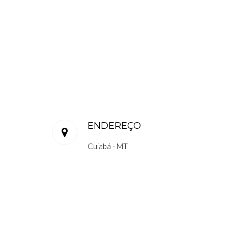
ENDEREÇO
Cuiabá - MT