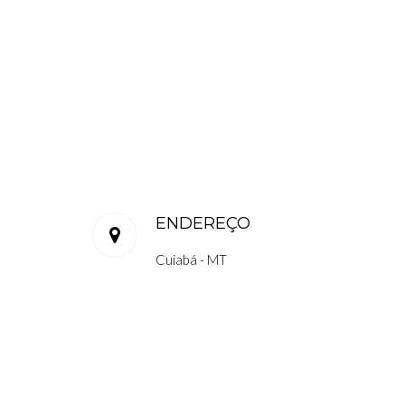
ENDEREÇO
Cuiabá - MT