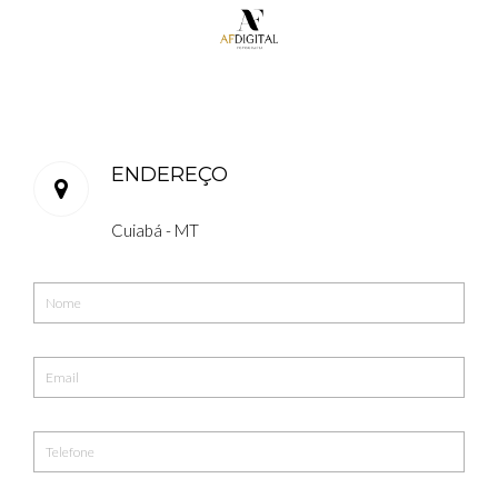
ENDEREÇO
Cuiabá - MT