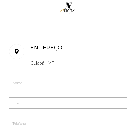
ENDEREÇO
Cuiabá - MT