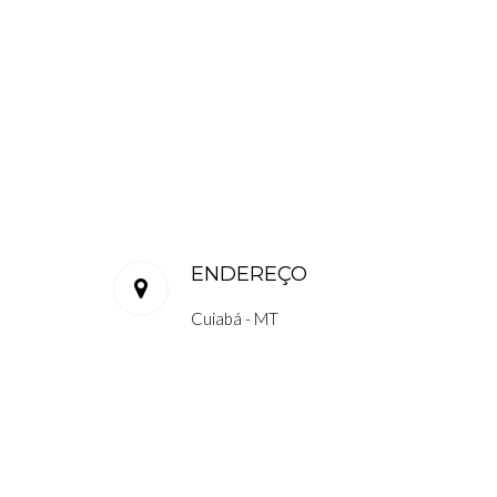
ENDEREÇO
Cuiabá - MT