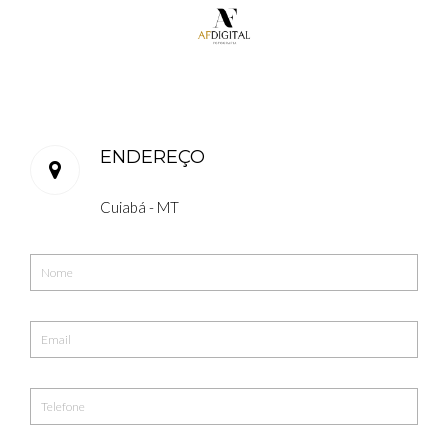
ENDEREÇO
Cuiabá - MT