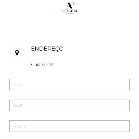
ENDEREÇO
Cuiabá - MT