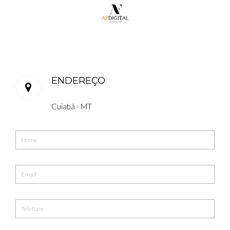
ENDEREÇO
Cuiabá - MT