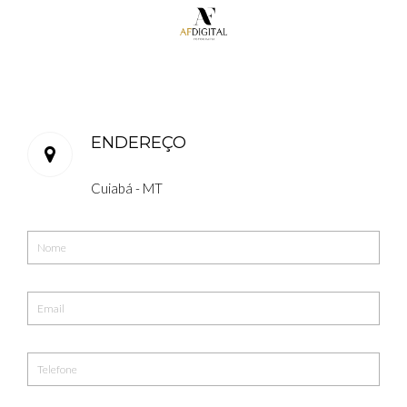
ENDEREÇO
Cuiabá - MT