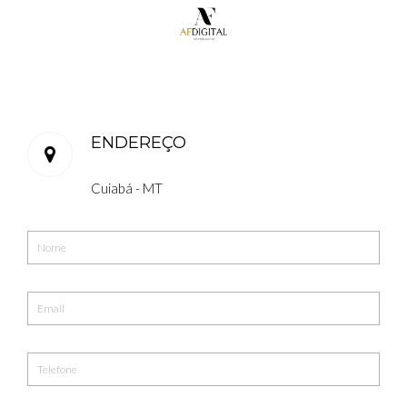
ENDEREÇO
Cuiabá - MT