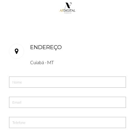
ENDEREÇO
Cuiabá - MT