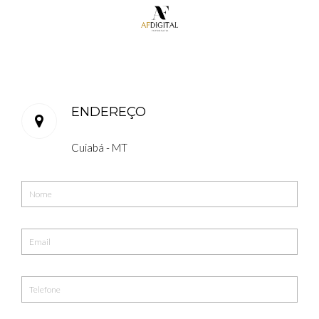
ENDEREÇO
Cuiabá - MT