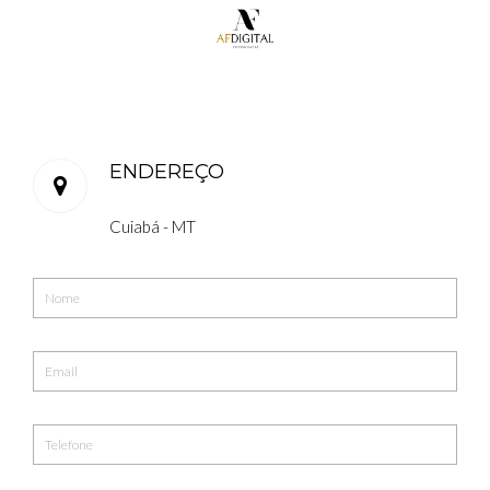
ENDEREÇO
Cuiabá - MT