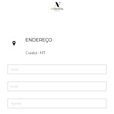
ENDEREÇO
Cuiabá - MT