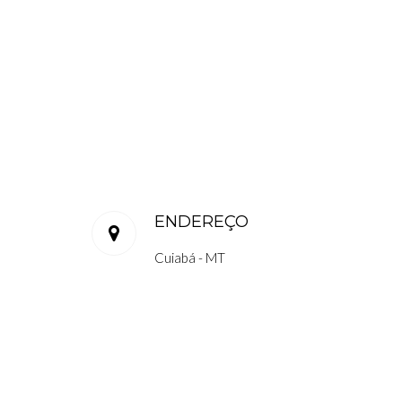
ENDEREÇO
Cuiabá - MT