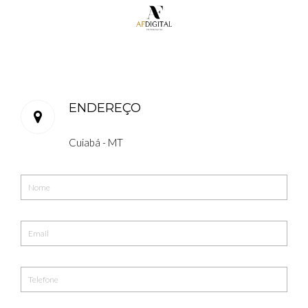
ENDEREÇO
Cuiabá - MT